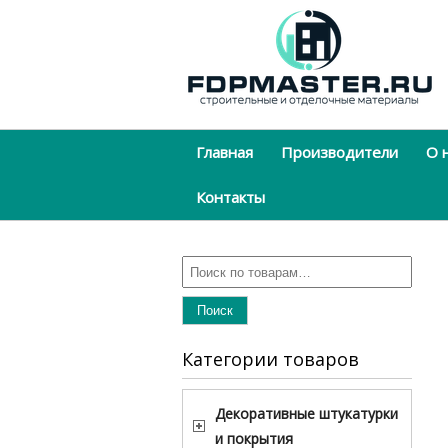
Главная
Производители
О 
Контакты
Поиск
Категории товаров
Декоративные штукатурки
и покрытия