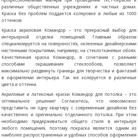
различных общественных учреждениях и частных домах.
Краска без проблем поддается колеровке в любые из 1000
оттенков.
Краска акриловая Командор – это прекрасный выбор для
интерьерной отделки помещений. Главным образом
специализируется на поверхностях, оклеенных дизайнерскими
настенными покрытиями, например, на стеклотканевых обоях.
Качественная краска Командор, в сочетании с разными
способами окрашивания стеклообоев, позволяет
максимально раздвинуть границы для творчества и фантазий
в оформлении интерьера. Так же колеруется в различные
цвета и оттенки.
Акриловые и латексные краски Командор для потолка – это
оптимальное решение! Согласитесь, что невозможно
представить ни одну квартиру с современным дизайном без
качественно и оригинально отделанного потолка. При этом
необходимо придерживаться общего стиля в интерьере
любого помещения, поэтому покраска является одним из
наиболее распространенных и удобных способов оформления