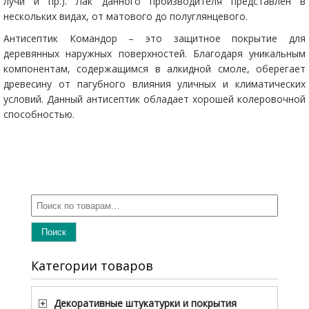
лучи и пр.). Лак данного производителя представлен в
нескольких видах, от матового до полуглянцевого.
Антисептик Командор – это защитное покрытие для
деревянных наружных поверхностей. Благодаря уникальным
компонентам, содержащимся в алкидной смоле, оберегает
древесину от пагубного влияния уличных и климатических
условий. Данный антисептик обладает хорошей колеровочной
способностью.
Поиск
Категории товаров
Декоративные штукатурки и покрытия