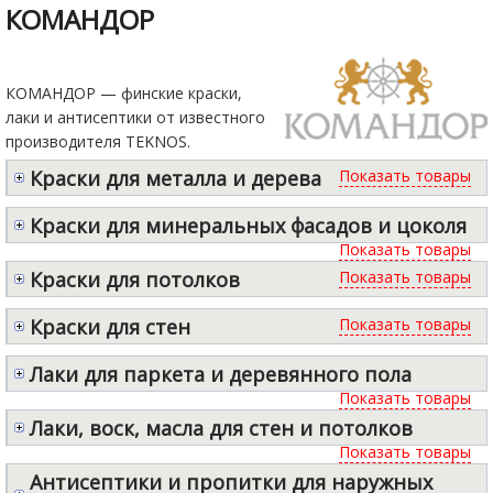
КОМАНДОР
КОМАНДОР — финские краски,
лаки и антисептики от известного
производителя TEKNOS.
Краски для металла и дерева
Краски для минеральных фасадов и цоколя
Краски для потолков
Краски для стен
Лаки для паркета и деревянного пола
Лаки, воск, масла для стен и потолков
Антисептики и пропитки для наружных