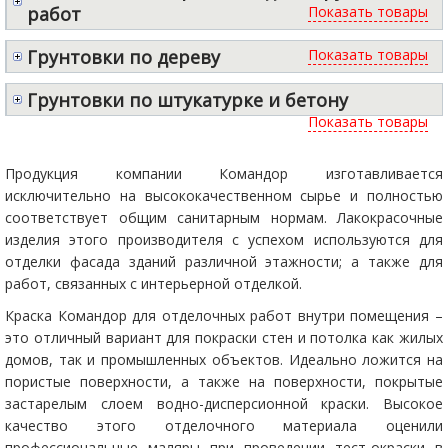
работ
Грунтовки по дереву
Грунтовки по штукатурке и бетону
Продукция компании Командор изготавливается
исключительно на высококачественном сырье и полностью
соответствует общим санитарным нормам. Лакокрасочные
изделия этого производителя с успехом используются для
отделки фасада зданий различной этажности; а также для
работ, связанных с интерьерной отделкой.
Краска Командор для отделочных работ внутри помещения –
это отличный вариант для покраски стен и потолка как жилых
домов, так и промышленных объектов. Идеально ложится на
пористые поверхности, а также на поверхности, покрытые
застарелым слоем водно-дисперсионной краски. Высокое
качество этого отделочного материала оценили
профессиональные маляры при проведении тест-окраски в