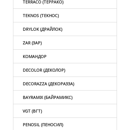
TERRACO (ТЕРРАКО)
TEKNOS (ТЕКНОС)
DRYLOK (ДРАЙЛОК)
ZAR (ЗАР)
КОМАНДОР
DECOLOR (ДЕКОЛОР)
DECORAZZA (ДЕКОРАЗЗА)
BAYRAMIX (БАЙРАМИКС)
VGT (ВГТ)
PENOSIL (ПЕНОСИЛ)