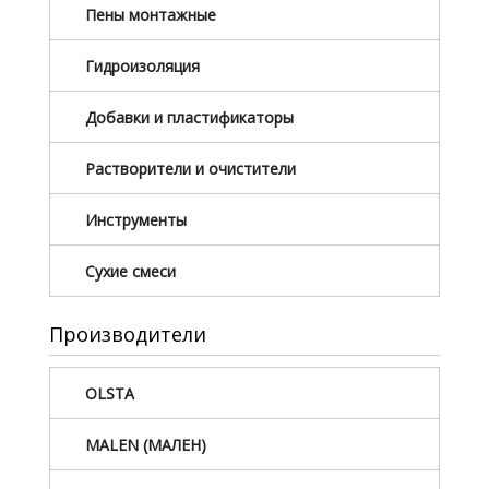
Пены монтажные
Гидроизоляция
Добавки и пластификаторы
Растворители и очистители
Инструменты
Сухие смеси
Производители
OLSTA
MALEN (МАЛЕН)