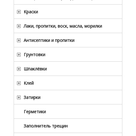
Краски
Лаки, пропитки, воск, масла, морилки
Антисептики и пропитки
Грунтовки
Шпаклёвки
Клей
Затирки
Герметики
Заполнитель трещин