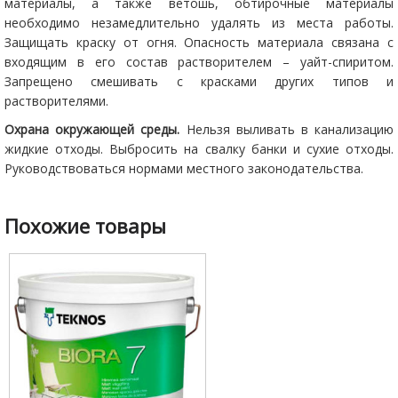
материалы, а также ветошь, обтирочные материалы
необходимо незамедлительно удалять из места работы.
Защищать краску от огня. Опасность материала связана с
входящим в его состав растворителем – уайт-спиритом.
Запрещено смешивать с красками других типов и
растворителями.
Охрана окружающей среды.
Нельзя выливать в канализацию
жидкие отходы. Выбросить на свалку банки и сухие отходы.
Руководствоваться нормами местного законодательства.
Похожие товары