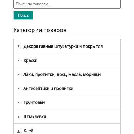
Поиск
Категории товаров
Декоративные штукатурки и покрытия
Краски
Лаки, пропитки, воск, масла, морилки
Антисептики и пропитки
Грунтовки
Шпаклёвки
Клей