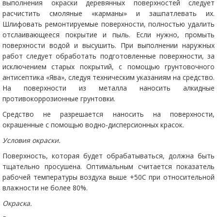
выполнения окраски деревянных поверхностей следует
расчистить смоляные «карманы» и зашпатлевать их.
Шлифовать ремонтируемые поверхности, полностью удалить
отслаивающееся покрытие и пыль. Если нужно, промыть
поверхности водой и высушить. При выполнении наружных
работ следует обработать подготовленные поверхности, за
исключением старых покрытий, с помощью грунтовочного
антисептика «Ява», следуя техническим указаниям на средство.
На поверхности из металла наносить алкидные
противокоррозионные грунтовки.
Средство не разрешается наносить на поверхности,
окрашенные с помощью водно-дисперсионных красок.
Условия окраски.
Поверхность, которая будет обрабатываться, должна быть
тщательно просушена. Оптимальным считается показатель
рабочей температуры воздуха выше +50С при относительной
влажности не более 80%.
Окраска.