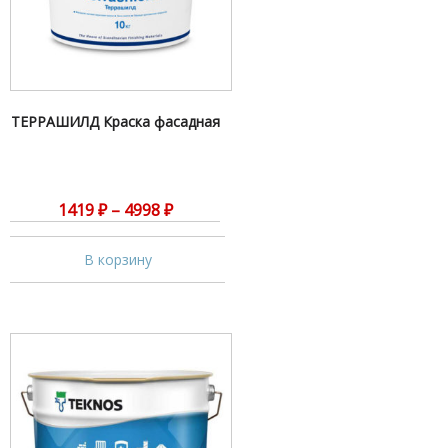
ТЕРРАШИЛД Краска фасадная
1419
₽
–
4998
₽
В корзину