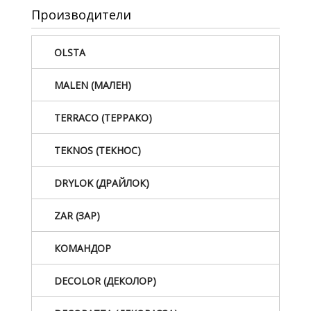
Производители
OLSTA
MALEN (МАЛЕН)
TERRACO (ТЕРРАКО)
TEKNOS (ТЕКНОС)
DRYLOK (ДРАЙЛОК)
ZAR (ЗАР)
КОМАНДОР
DECOLOR (ДЕКОЛОР)