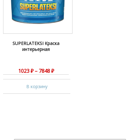
SUPERLATEKSI Краска
интерьерная
1023
₽
–
7848
₽
В корзину