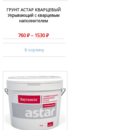
ГРУНТ АСТАР КВАРЦЕВЫЙ
Укрывающий с кварцевым
наполнителем
760
₽
–
1530
₽
В корзину