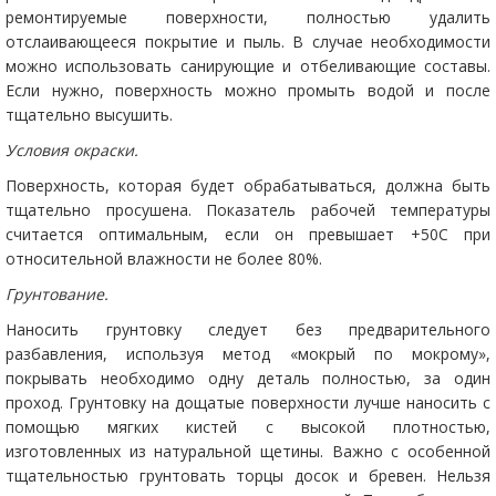
ремонтируемые поверхности, полностью удалить
отслаивающееся покрытие и пыль. В случае необходимости
можно использовать санирующие и отбеливающие составы.
Если нужно, поверхность можно промыть водой и после
тщательно высушить.
Условия окраски.
Поверхность, которая будет обрабатываться, должна быть
тщательно просушена. Показатель рабочей температуры
считается оптимальным, если он превышает +50С при
относительной влажности не более 80%.
Грунтование.
Наносить грунтовку следует без предварительного
разбавления, используя метод «мокрый по мокрому»,
покрывать необходимо одну деталь полностью, за один
проход. Грунтовку на дощатые поверхности лучше наносить с
помощью мягких кистей с высокой плотностью,
изготовленных из натуральной щетины. Важно с особенной
тщательностью грунтовать торцы досок и бревен. Нельзя