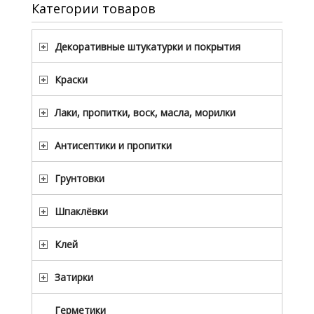
Категории товаров
Декоративные штукатурки и покрытия
Краски
Лаки, пропитки, воск, масла, морилки
Антисептики и пропитки
Грунтовки
Шпаклёвки
Клей
Затирки
Герметики