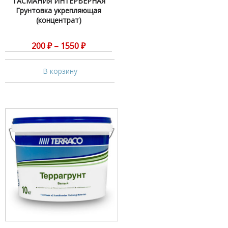
ТАСМАНИЯ ИНТЕРЬЕРНАЯ
Грунтовка укрепляющая
(концентрат)
200
₽
–
1550
₽
В корзину