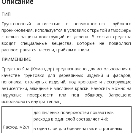
Описание
ТИП
Грунтовочный антисептик с возможностью глубокого
проникновения, используется в условиях открытой атмосферы
с целью защиты конструкций из дерева. В состав средства
входят специальные вещества, которые не позволяют
распространятся плесени, грибкам и гнили.
ПРИМЕНЕНИЕ
Средство Ява (Командор) предназначено для использования в
качестве грунтовки для деревянных изделий и фасадов,
погонажа, столярных изделий, под кроющие и лессирующие
антисептики, алкидные и масляные краски. Наносить можно на
наружные поверхности или под обшивку. Запрещено
использовать внутри теплиц.
для пыленых поверхностей показатель
расхода в один слой составляет 4-6;
Расход, м2/л
в один слой для бревенчатых и строганных