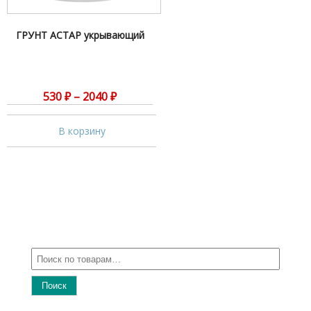
ГРУНТ АСТАР укрывающий
530
₽
–
2040
₽
В корзину
Поиск