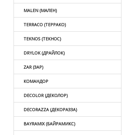
MALEN (МАЛЕН)
TERRACO (ТЕРРАКО)
TEKNOS (ТЕКНОС)
DRYLOK (ДРАЙЛОК)
ZAR (ЗАР)
КОМАНДОР
DECOLOR (ДЕКОЛОР)
DECORAZZA (ДЕКОРАЗЗА)
BAYRAMIX (БАЙРАМИКС)