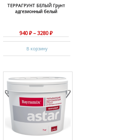
ТЕРРАГРУНТ БЕЛЫЙ Грунт
адгезионный белый
940
₽
–
3280
₽
В корзину