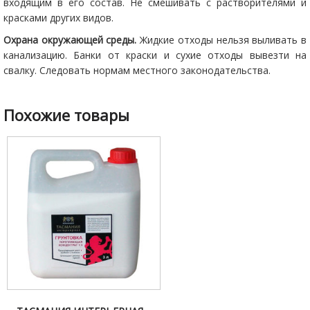
входящим в его состав. Не смешивать с растворителями и
красками других видов.
Охрана окружающей среды.
Жидкие отходы нельзя выливать в
канализацию. Банки от краски и сухие отходы вывезти на
свалку. Следовать нормам местного законодательства.
Похожие товары