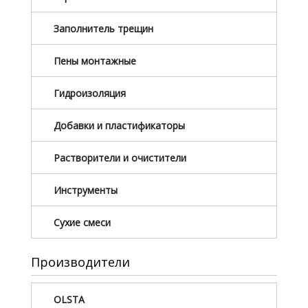
Заполнитель трещин
Пены монтажные
Гидроизоляция
Добавки и пластификаторы
Растворители и очистители
Инструменты
Сухие смеси
Производители
OLSTA