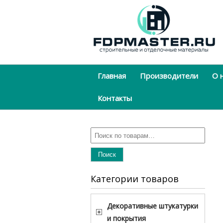
Главная
Производители
О 
Контакты
Поиск
Категории товаров
Декоративные штукатурки
и покрытия