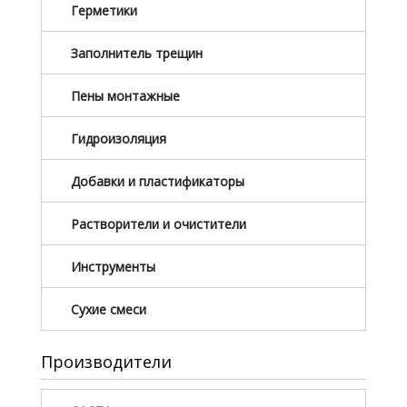
Герметики
Заполнитель трещин
Пены монтажные
Гидроизоляция
Добавки и пластификаторы
Растворители и очистители
Инструменты
Сухие смеси
Производители