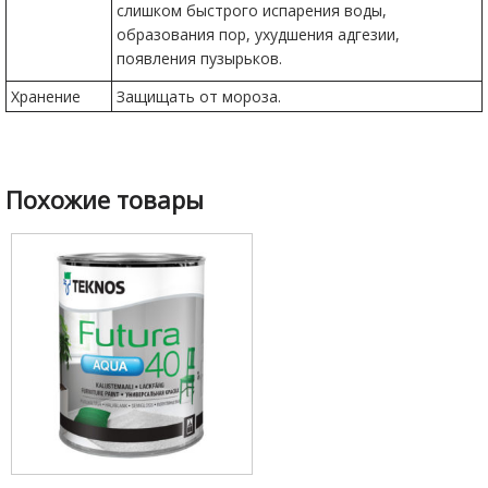
слишком быстрого испарения воды,
образования пор, ухудшения адгезии,
появления пузырьков.
Хранение
Защищать от мороза.
Похожие товары