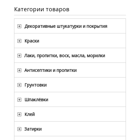
Категории товаров
Декоративные штукатурки и покрытия
Краски
Лаки, пропитки, воск, масла, морилки
Антисептики и пропитки
Грунтовки
Шпаклёвки
Клей
Затирки