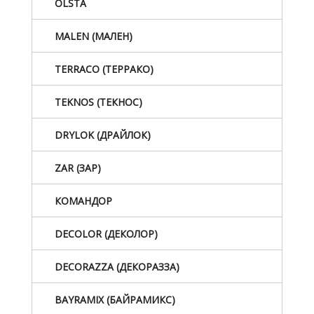
OLSTA
MALEN (МАЛЕН)
TERRACO (ТЕРРАКО)
TEKNOS (ТЕКНОС)
DRYLOK (ДРАЙЛОК)
ZAR (ЗАР)
КОМАНДОР
DECOLOR (ДЕКОЛОР)
DECORAZZA (ДЕКОРАЗЗА)
BAYRAMIX (БАЙРАМИКС)