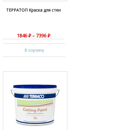
ТЕРРАТОП Краска для стен
1846
₽
–
7396
₽
В корзину