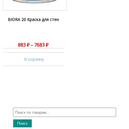
BIORA 20 Краска для стен
883
₽
–
7683
₽
В корзину
Поиск