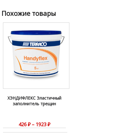
Похожие товары
ХЭНДИФЛЕКС Эластичный
заполнитель трещин
426
₽
–
1923
₽