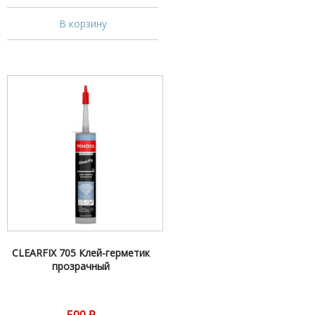
В корзину
CLEARFIX 705 Клей-герметик
прозрачный