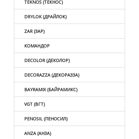
TEKNOS (ТЕКНОС)
DRYLOK (ДРАЙЛОК)
ZAR (ЗАР)
КОМАНДОР
DECOLOR (ДЕКОЛОР)
DECORAZZA (ДЕКОРАЗЗА)
BAYRAMIX (БАЙРАМИКС)
VGT (ВГТ)
PENOSIL (ПЕНОСИЛ)
ANZA (АНЗА)