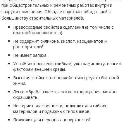
при общестроительных и ремонтных работах внутри и
снаружи помещения. Обладает прекрасной адгезией к
большинству строительных материалов.
Превосходные свойства сцепления (в том числе с
влажной поверхностью).
Не содержит силикона, кислот, изоцианатов и
растворителей.
Не имеет запаха.
Устойчив к плесени, грибкам, ультрафиолету, влаге и
факторам внешней среды.
Высокая стойкость к воздействию средств бытовой
химии.
Легко обрабатывается после отверждения, можно
окрашивать.
Не теряет эластичности, подходит для гибких
материалов и подвижных типов швов.
Подходит для неровных поверхностей.