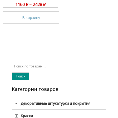
1160
₽
–
2428
₽
В корзину
Поиск
Категории товаров
Декоративные штукатурки и покрытия
Краски