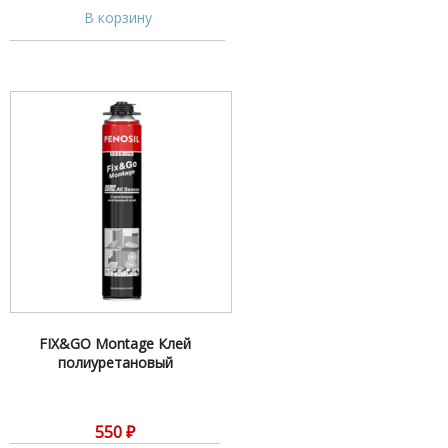
В корзину
FIX&GO Montage Клей
полиуретановый
550
₽