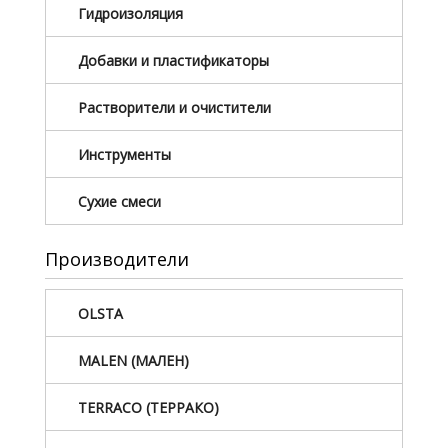
Гидроизоляция
Добавки и пластификаторы
Растворители и очистители
Инструменты
Сухие смеси
Производители
OLSTA
MALEN (МАЛЕН)
TERRACO (ТЕРРАКО)