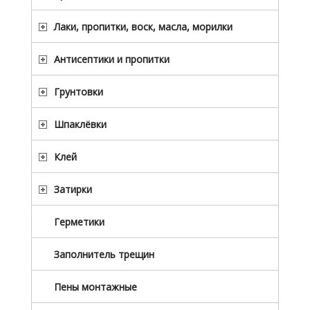
Лаки, пропитки, воск, масла, морилки
Антисептики и пропитки
Грунтовки
Шпаклёвки
Клей
Затирки
Герметики
Заполнитель трещин
Пены монтажные