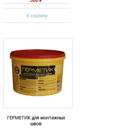
500
₽
В корзину
ГЕРМЕТИК для монтажных
швов