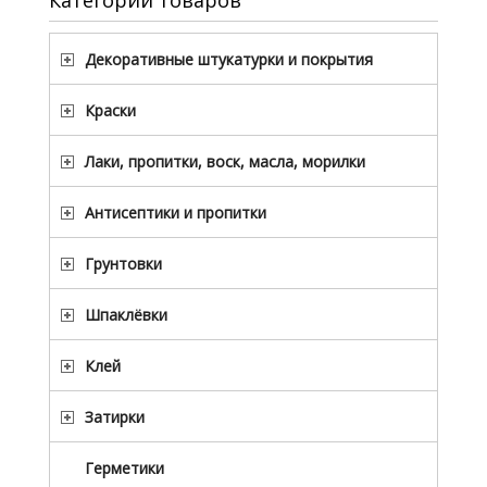
Категории товаров
Декоративные штукатурки и покрытия
Краски
Лаки, пропитки, воск, масла, морилки
Антисептики и пропитки
Грунтовки
Шпаклёвки
Клей
Затирки
Герметики