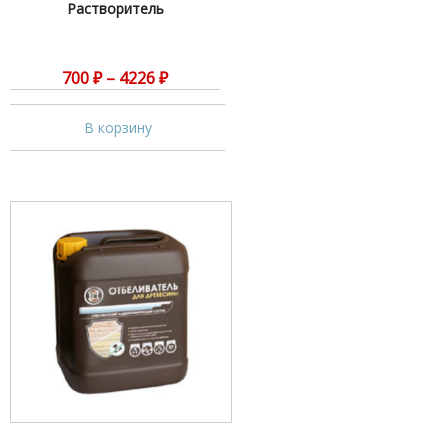
Растворитель
700
₽
–
4226
₽
В корзину