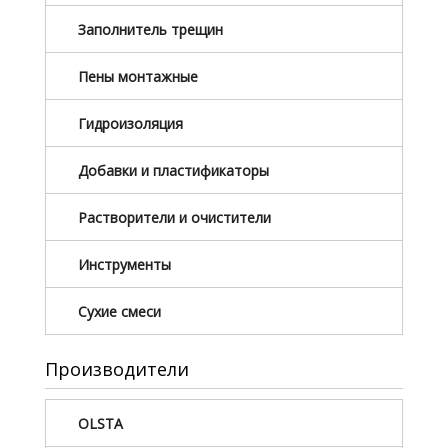
Заполнитель трещин
Пены монтажные
Гидроизоляция
Добавки и пластификаторы
Растворители и очистители
Инструменты
Сухие смеси
Производители
OLSTA