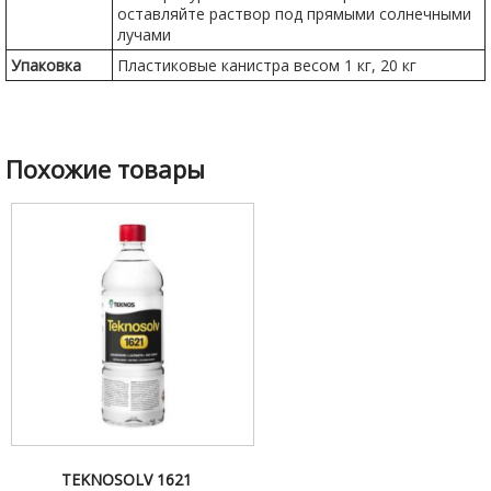
оставляйте раствор под прямыми солнечными
лучами
Упаковка
Пластиковые канистра весом 1 кг, 20 кг
Похожие товары
ТEKNOSOLV 1621