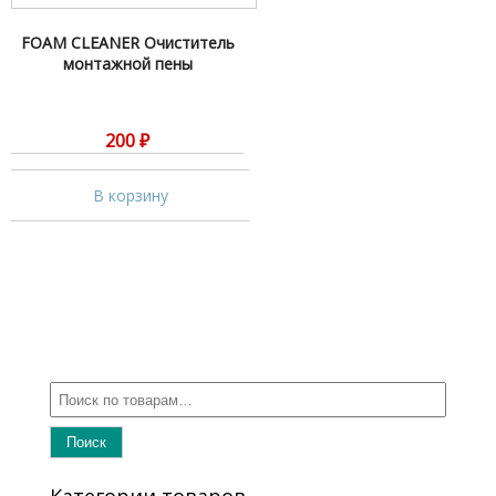
FOAM CLEANER Очиститель
монтажной пены
200
₽
В корзину
Поиск