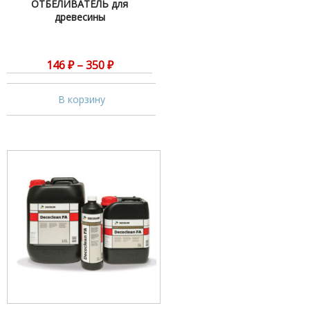
ОТБЕЛИВАТЕЛЬ для
древесины
146
₽
–
350
₽
В корзину