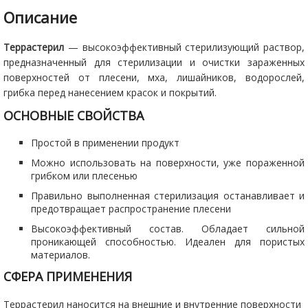
Описание
Террастерил
— высокоэффективный стерилизующий раствор,
предназначенный для стерилизации и очистки зараженных
поверхностей от плесени, мха, лишайников, водорослей,
грибка перед нанесением красок и покрытий.
ОСНОВНЫЕ СВОЙСТВА
Простой в применении продукт
Можно использовать на поверхности, уже пораженной
грибком или плесенью
Правильно выполненная стерилизация останавливает и
предотвращает распространение плесени
Высокоэффективный состав. Обладает сильной
проникающей способностью. Идеален для пористых
материалов.
СФЕРА ПРИМЕНЕНИЯ
Террастерил наносится на внешние и внутренние поверхности